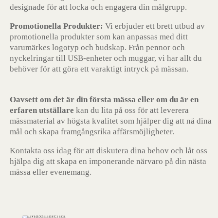
designade för att locka och engagera din målgrupp.
Promotionella Produkter:
Vi erbjuder ett brett utbud av
promotionella produkter som kan anpassas med ditt
varumärkes logotyp och budskap. Från pennor och
nyckelringar till USB-enheter och muggar, vi har allt du
behöver för att göra ett varaktigt intryck på mässan.
Oavsett om det är din första mässa eller om du är en
erfaren utställare
kan du lita på oss för att leverera
mässmaterial av högsta kvalitet som hjälper dig att nå dina
mål och skapa framgångsrika affärsmöjligheter.
Kontakta oss idag för att diskutera dina behov och låt oss
hjälpa dig att skapa en imponerande närvaro på din nästa
mässa eller evenemang.