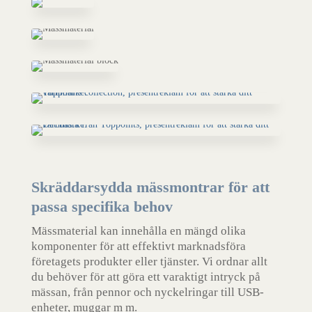
Skräddarsydda mässmontrar för att
passa specifika behov
Mässmaterial kan innehålla en mängd olika
komponenter för att effektivt marknadsföra
företagets produkter eller tjänster. Vi ordnar allt
du behöver för att göra ett varaktigt intryck på
mässan, från pennor och nyckelringar till USB-
enheter, muggar m m.