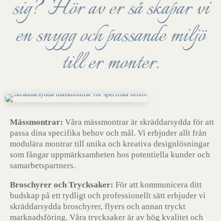
sig? Hör av er så skapar vi
en snygg och passande miljö
till er monter.
Mässmontrar:
Våra mässmontrar är skräddarsydda för att
passa dina specifika behov och mål. Vi erbjuder allt från
modulära montrar till unika och kreativa designlösningar
som fångar uppmärksamheten hos potentiella kunder och
samarbetspartners.
Broschyrer och Trycksaker:
För att kommunicera ditt
budskap på ett tydligt och professionellt sätt erbjuder vi
skräddarsydda broschyrer, flyers och annan tryckt
marknadsföring. Våra trycksaker är av hög kvalitet och