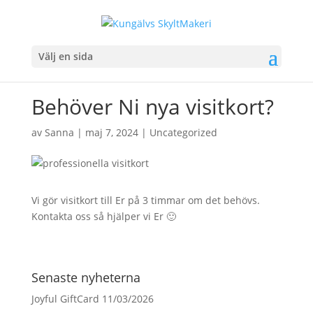
Välj en sida
Behöver Ni nya visitkort?
av
Sanna
|
maj 7, 2024
|
Uncategorized
Vi gör visitkort till Er på 3 timmar om det behövs.
Kontakta oss så hjälper vi Er 🙂
Senaste nyheterna
Joyful GiftCard
11/03/2026